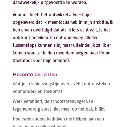
daadwerkelijk uitgevoerd kan worden.
Voor mij heeft het ontwikkel adviestraject
opgeleverd dat ik meer focus heb in mijn ambitie. Ik
ben ervan overtuigd dat als je iets echt wilt, je het
ook kunt bereiken. En dat onderweg allerlei
tussenstops kunnen zijn, maar uiteindelijk zal ik er
komen want er leiden meerdere wegen naar Rome
(metafoor voor mijn ambitie).
Recente berichten
Wat je in verkiezingstijd over jezelf kunt opsteken
voor je werk en toekomst
Werk verandert, de schoorsteenveger van
tegenwoordig staat niet meer op het dak, blijkt
Hoe twee andere bedrijven me hielpen aan een
baan bij hun collega-bedrijf