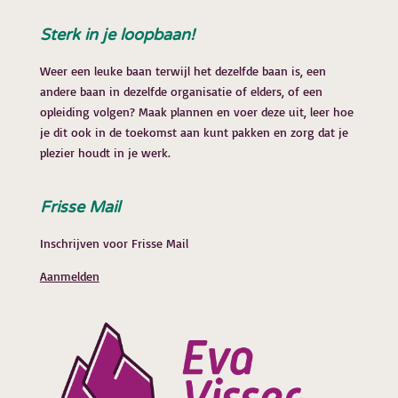
Sterk in je loopbaan!
Weer een leuke baan terwijl het dezelfde baan is, een
andere baan in dezelfde organisatie of elders, of een
opleiding volgen? Maak plannen en voer deze uit, leer hoe
je dit ook in de toekomst aan kunt pakken en zorg dat je
plezier houdt in je werk.
Frisse Mail
Inschrijven voor Frisse Mail
Aanmelden