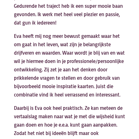
Gedurende het traject heb ik een super mooie baan
gevonden. Ik werk met heel veel plezier en passie,
dat gun ik iedereen!
Eva heeft mij nog meer bewust gemaakt waar het
om gaat in het leven, wat zijn je belangrijkste
drijfveren en waarden. Waar wordt je blij van en wat
wil je hiermee doen in je professionele/persoonlijke
ontwikkeling. Zij zet je aan het denken door
prikkelende vragen te stellen en door gebruik van
bijvoorbeeld mooie inspiratie kaarten. Juist die
combinatie vind ik heel verrassend en interessant.
Daarbij is Eva ook heel praktisch. Ze kan meteen de
vertaalslag maken naar wat je met die wijsheid kunt
gaan doen en hoe je e.e.a. kunt gaan aanpakken.
Zodat het niet bij ideeën blijft maar ook