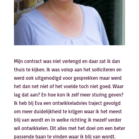
Mijn contract was niet verlengd en daar zat ik dan
thuis te kijken. Ik was volop aan het solliciteren en
werd ook uitgenodigd voor gesprekken maar werd
het dan net niet of het voelde toch niet goed. Waar
lag dat aan? En hoe kon ik zelf meer sturing geven?
Ik heb bij Eva een ontwikkeladvies traject gevolgd
om meer duidelijkheid te krijgen waar ik het meest
blij van wordt en in welke richting ik mezelf verder
wil ontwikkelen. Dit alles met het doel om een beter
passende baan te vinden waar ik blij van wordt.