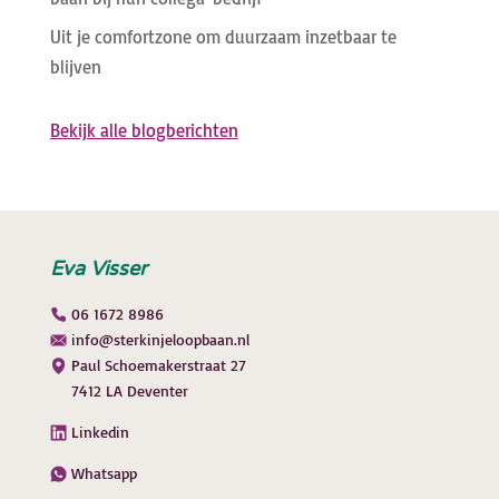
Uit je comfortzone om duurzaam inzetbaar te
blijven
Bekijk alle blogberichten
Eva Visser
06 1672 8986
info@sterkinjeloopbaan.nl
Paul Schoemakerstraat 27
7412 LA Deventer
Linkedin
Whatsapp