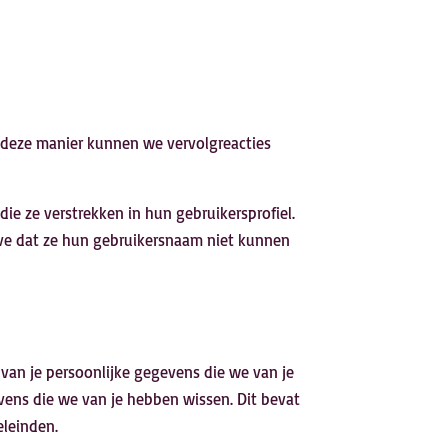
p deze manier kunnen we vervolgreacties
die ze verstrekken in hun gebruikersprofiel.
lve dat ze hun gebruikersnaam niet kunnen
 van je persoonlijke gegevens die we van je
vens die we van je hebben wissen. Dit bevat
eleinden.