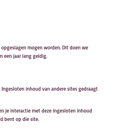
okie opgeslagen mogen worden. Dit doen we
n een jaar lang geldig.
). Ingesloten inhoud van andere sites gedraagt
en je interactie met deze ingesloten inhoud
d bent op die site.