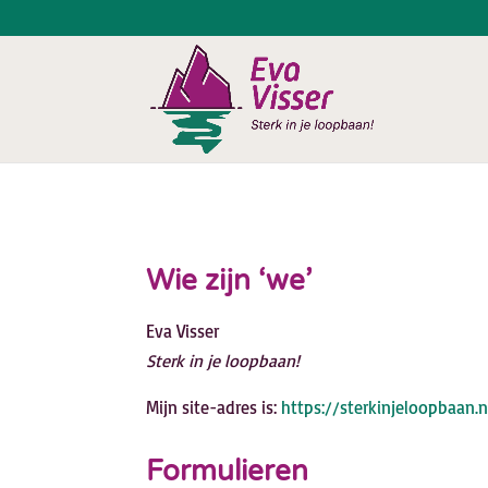
Wie zijn ‘we’
Eva Visser
Sterk in je loopbaan!
Mijn site-adres is:
https://sterkinjeloopbaan.n
Formulieren