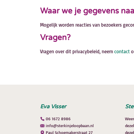
Waar we je gegevens naa
Mogelijk worden reacties van bezoekers geco
Vragen?
Vragen over dit privacybeleid, neem
contact
o
Eva Visser
Ste
06 1672 8986
Weer
info@sterkinjeloopbaan.nl
deze
Paul Schoemakerstraat 27
dezel