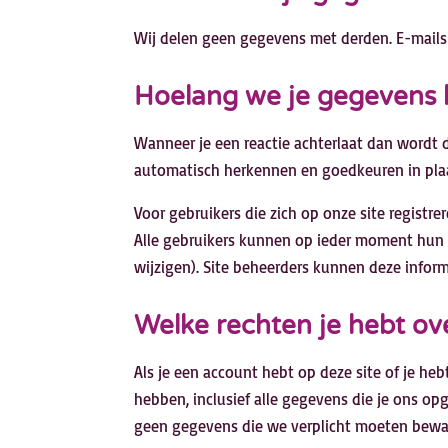
Wij delen geen gegevens met derden. E-mails
Hoelang we je gegevens
Wanneer je een reactie achterlaat dan wordt 
automatisch herkennen en goedkeuren in pla
Voor gebruikers die zich op onze site registre
Alle gebruikers kunnen op ieder moment hun 
wijzigen). Site beheerders kunnen deze infor
Welke rechten je hebt ov
Als je een account hebt op deze site of je he
hebben, inclusief alle gegevens die je ons o
geen gegevens die we verplicht moeten beware